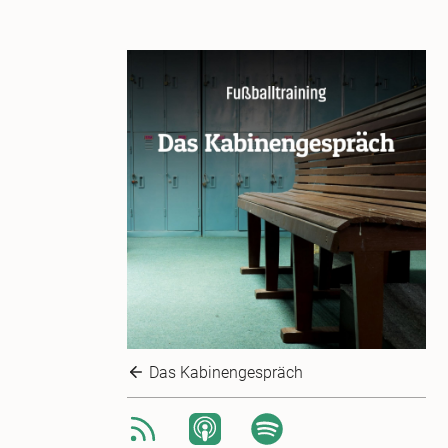
Das Kabinengespräch